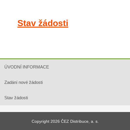
Stav žádosti
ÚVODNÍ INFORMACE
Zadání nové žádosti
Stav žádosti
Copyright 2026 ČEZ Distribuce, a. s.